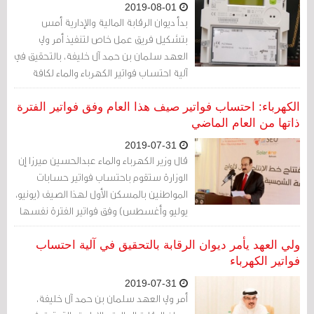
2019-08-01
بدأ ديوان الرقابة المالية والإدارية أمس
بتشكيل فريق عمل خاص لتنفيذ أمر ولي
العهد سلمان بن حمد آل خليفة، بالتحقيق في
آلية احتساب فواتير الكهرباء والماء لكافة
المشتركين من المواطنين
الكهرباء: احتساب فواتير صيف هذا العام وفق فواتير الفترة
ذاتها من العام الماضي
2019-07-31
قال وزير الكهرباء والماء عبدالحسين ميرزا إن
الوزارة ستقوم باحتساب فواتير حسابات
المواطنين بالمسكن الأول لهذا الصيف (يونيو،
يوليو وأغسطس) وفق فواتير الفترة نفسها
من العام الماضي
ولي العهد يأمر ديوان الرقابة بالتحقيق في آلية احتساب
فواتير الكهرباء
2019-07-31
أمر ولي العهد سلمان بن حمد آل خليفة،