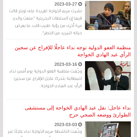
2023-03-27
نشرت مريم الخواجة تغريدة على تويتر قالت
فيها إن السلطات البحرينية "منعت والدي
مرة أخرى من رؤية طبيب قلب، ما يعرض
حياته للمزيد من الخطر".
منظمة العفو الدولية توجه نداء عاجلًا للإفراج عن سجين
الرأي عبد الهادي الخواجة
2023-03-16
وجّهت منظمة العفو الدولية يوم أمس نداء
للمطالبة بتحرك عاجل للإفراج عن سجين
الرأي عبد الهادي الخواجة.
نداء عاجل: نقل عبد الهادي الخواجة إلى مستشفى
الطوارئ ووضعه الصحي حرج
2023-03-03
وجّهت الناشطة مريم الخواجة نداء عاجلًا عبر