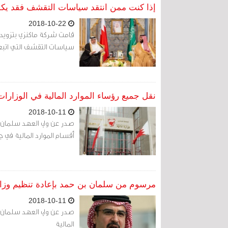
إذا كنت ممن انتقد سياسات التقشف فقد ي
2018-10-22
قامت شركة ماكنزي بتزويد 
سياسات التقشف التي اتبعها
نقل جميع رؤساء الموارد المالية في الوزارات 
2018-10-11
أقسام الموارد المالية في جم
مرسوم من سلمان بن حمد بإعادة تنظيم وزارة
2018-10-11
المالية