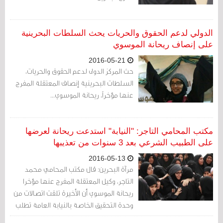
الدولي لدعم الحقوق والحريات يحث السلطات البحرينية
على إنصاف ريحانة الموسوي
2016-05-21
حث المركز الدولى لدعم الحقوق والحريات،
السلطات البحرينية إنصاف المعتقلة المفرج
عنها مؤخراً، ريحانة الموسوي...
مكتب المحامي التاجر: "النيابة" استدعت ريحانة لعرضها
على الطبيب الشرعي بعد 3 سنوات من تعذيبها
2016-05-13
مرآة البحرين: قال مكتب المحامي محمد
التاجر، وكيل المعتقلة المفرج عنها مؤخرا
ريحانة الموسوي أن الأخيرة تلقت اتصالات من
وحدة التحقيق الخاصة بالنيابة العامة تطلب
منها المثول أمام الطبيب الشرعي لإجراء