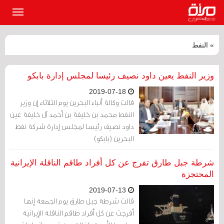
القائمة
الرئيسي
» النفط
وزير النفط يعين داود نصيف رئيسا لمجلس إدارة بابكو
2019-07-18
قالت وكالة أنباء البحرين يوم الثلاثاء إن وزير
النفط محمد بن خليفة بن أحمد آل خليفة عين
داود نصيف رئيسا لمجلس إدارة شركة نفط
البحرين (بابكو)
شرطة جبل طارق تفرج عن كل أفراد طاقم الناقلة الإيرانية
المحتجزة
2019-07-13
قالت شرطة جبل طارق يوم الجمعة إنها
أفرجت عن كل أفراد طاقم الناقلة الإيرانية