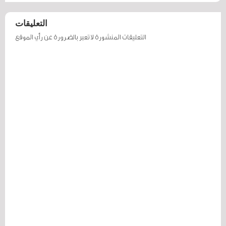
التعليقات
التعليقات المنشورة لا تعبر بالضرورة عن رأي الموقع