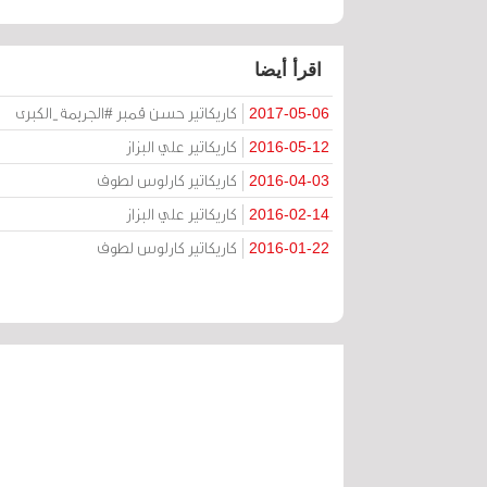
اقرأ أيضا
كاريكاتير حسن قمبر #الجريمة_الكبرى
2017-05-06
كاريكاتير علي البزاز
2016-05-12
كاريكاتير كارلوس لطوف
2016-04-03
كاريكاتير علي البزاز
2016-02-14
كاريكاتير كارلوس لطوف
2016-01-22