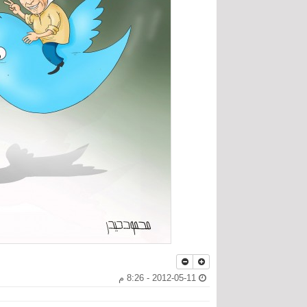
2012-05-11 - 8:26 م