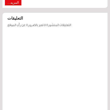
المزيد...
التعليقات
التعليقات المنشورة لا تعبر بالضرورة عن رأي الموقع