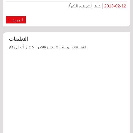
على الجمهور التفرّق
2013-02-12
المزيد...
التعليقات
التعليقات المنشورة لا تعبر بالضرورة عن رأي الموقع