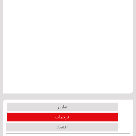
تقارير
ترجمات
اقتصاد