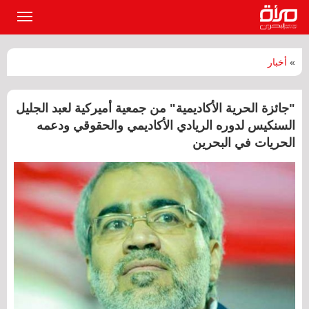
القائمة
الرئيسي
»
أخبار
"جائزة الحرية الأكاديمية" من جمعية أميركية لعبد الجليل
السنكيس لدوره الريادي الأكاديمي والحقوقي ودعمه
الحريات في البحرين