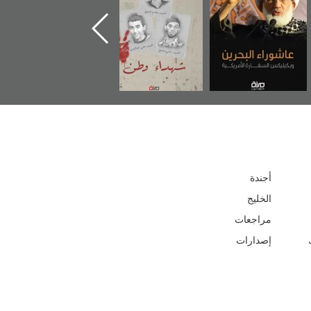
أجندة
الخليج
مراجعات
إصدارات