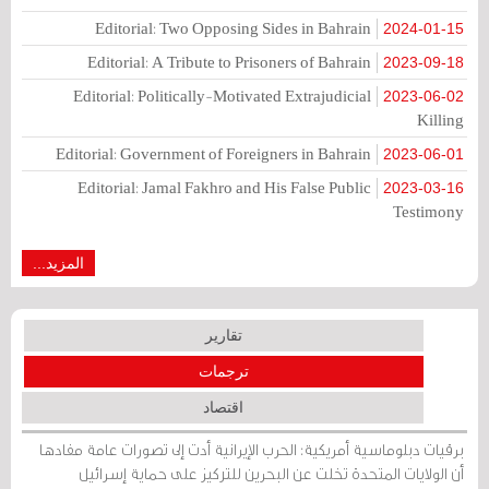
Editorial: Two Opposing Sides in Bahrain
2024-01-15
Editorial: A Tribute to Prisoners of Bahrain
2023-09-18
Editorial: Politically-Motivated Extrajudicial
2023-06-02
Killing
Editorial: Government of Foreigners in Bahrain
2023-06-01
Editorial: Jamal Fakhro and His False Public
2023-03-16
Testimony
المزيد...
تقارير
ترجمات
اقتصاد
برقيات دبلوماسية أمريكية: الحرب الإيرانية أدت إلى تصورات عامة مفادها
أن الولايات المتحدة تخلت عن البحرين للتركيز على حماية إسرائيل