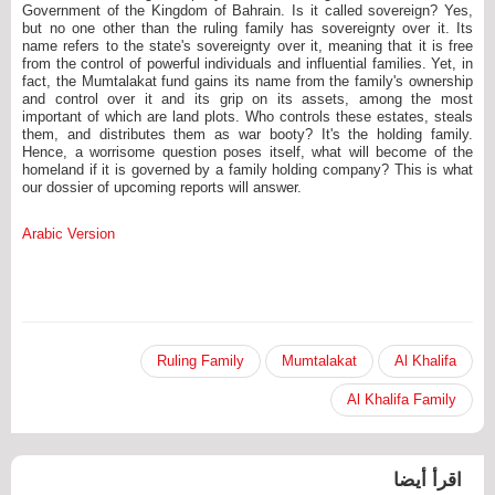
Government of the Kingdom of Bahrain. Is it called sovereign? Yes,
but no one other than the ruling family has sovereignty over it. Its
name refers to the state's sovereignty over it, meaning that it is free
from the control of powerful individuals and influential families. Yet, in
fact, the Mumtalakat fund gains its name from the family's ownership
and control over it and its grip on its assets, among the most
important of which are land plots. Who controls these estates, steals
them, and distributes them as war booty? It's the holding family.
Hence, a worrisome question poses itself, what will become of the
homeland if it is governed by a family holding company? This is what
our dossier of upcoming reports will answer.
Arabic Version
Ruling Family
Mumtalakat
Al Khalifa
Al Khalifa Family
اقرأ أيضا