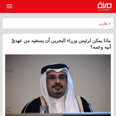
القائمة
الرئيسي
»
تقارير
ماذا يمكن لرئيس وزراء البحرين أن يستفيد من عهديّ
أبيه وعمه؟