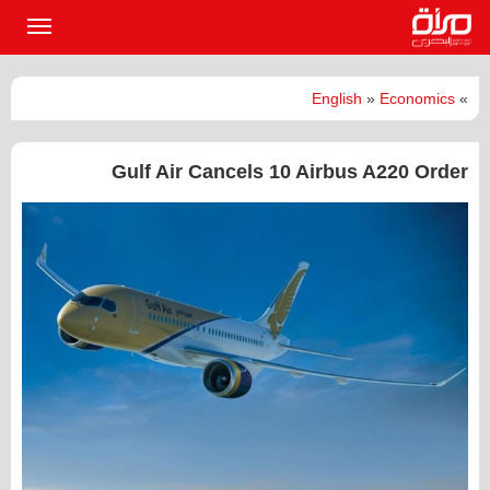
القائمة
الرئيسي
English
»
Economics
»
Gulf Air Cancels 10 Airbus A220 Order