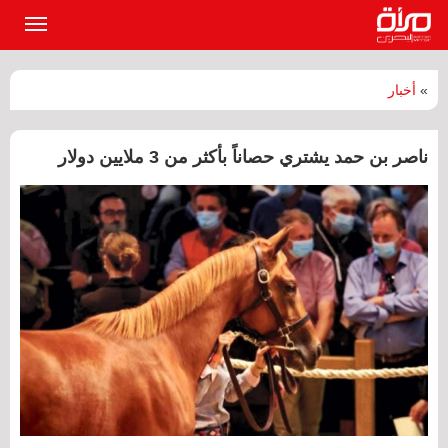
القائمة
الرئيسي
»
أخبار
ناصر بن حمد يشتري حصاناً بأكثر من 3 ملايين دولار