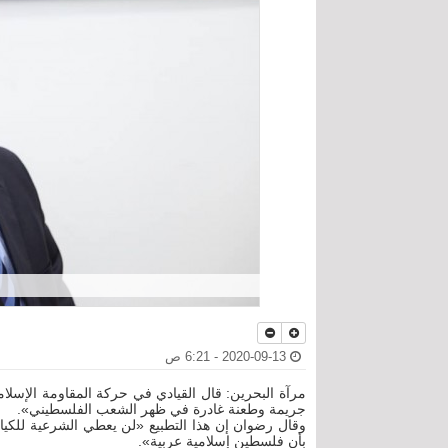
2020-09-13 - 6:21 ص
مرآة البحرين: قال القيادي في حركة المقاومة الإسلا
جريمة وطعنة غادرة في ظهر الشعب الفلسطيني».
وقال رضوان إن هذا التطبيع «لن يعطي الشرعية للكيا
بأن فلسطين إسلامية عربية».