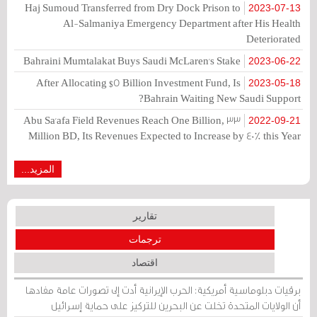
Haj Sumoud Transferred from Dry Dock Prison to
2023-07-13
Al-Salmaniya Emergency Department after His Health
Deteriorated
Bahraini Mumtalakat Buys Saudi McLaren's Stake
2023-06-22
After Allocating $5 Billion Investment Fund, Is
2023-05-18
Bahrain Waiting New Saudi Support?
Abu Sa'afa Field Revenues Reach One Billion, 33
2022-09-21
Million BD, Its Revenues Expected to Increase by 40% this Year
المزيد...
تقارير
ترجمات
اقتصاد
برقيات دبلوماسية أمريكية: الحرب الإيرانية أدت إلى تصورات عامة مفادها
أن الولايات المتحدة تخلت عن البحرين للتركيز على حماية إسرائيل