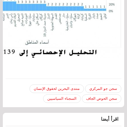
سجن جو المركزي
منتدى البحرين لحقوق الإنسان
سجن الحوض الجاف
السجناء السياسيين
اقرأ أيضا