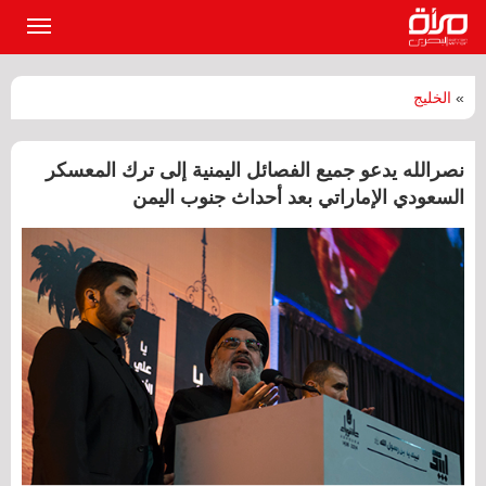
القائمة
الرئيسي
»
الخليج
نصرالله يدعو جميع الفصائل اليمنية إلى ترك المعسكر
السعودي الإماراتي بعد أحداث جنوب اليمن