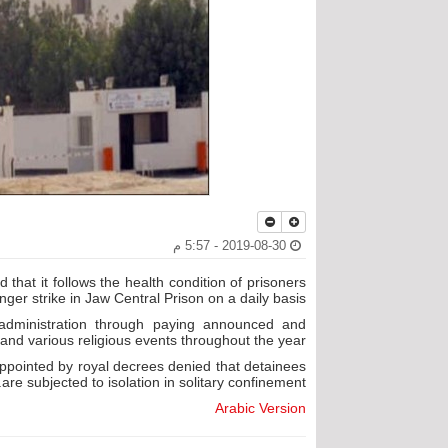
2019-08-30 - 5:57 م
 that it follows the health condition of prisoners
ger strike in Jaw Central Prison on a daily basis.
n administration through paying announced and
nd various religious events throughout the year.
pointed by royal decrees denied that detainees
are subjected to isolation in solitary confinement.
Arabic Version