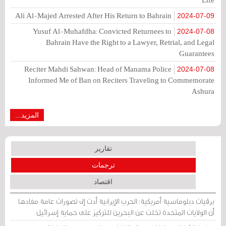
Ali Al-Majed Arrested After His Return to Bahrain
2024-07-09
Yusuf Al-Muhafdha: Convicted Returnees to
2024-07-08
Bahrain Have the Right to a Lawyer, Retrial, and Legal
Guarantees
Reciter Mahdi Sahwan: Head of Manama Police
2024-07-08
Informed Me of Ban on Reciters Traveling to Commemorate
Ashura
المزيد...
تقارير
ترجمات
اقتصاد
برقيات دبلوماسية أمريكية: الحرب الإيرانية أدت إلى تصورات عامة مفادها
أن الولايات المتحدة تخلت عن البحرين للتركيز على حماية إسرائيل