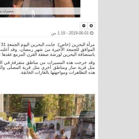
مسيرات يوم
2019-06-01 - 1:19 ص
الموافق للجمعة الأخيرة من شهر رمضان، وقد أعلنت 
باستضافة البحرين لورشة صفقة القرن المزمع عقدها في
وقد خرجت هذه المسيرات من مناطق متفرقة في البحري
مثل قرية سار ومناطق أخرى مثل قرية المصلّى والم
هذه التظاهرات ومواجهتها بالغازات الخانقة.