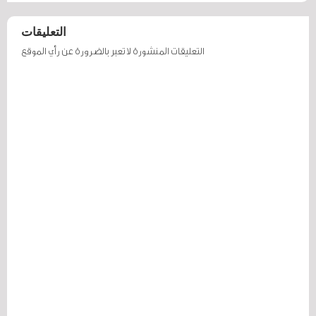
التعليقات
التعليقات المنشورة لا تعبر بالضرورة عن رأي الموقع