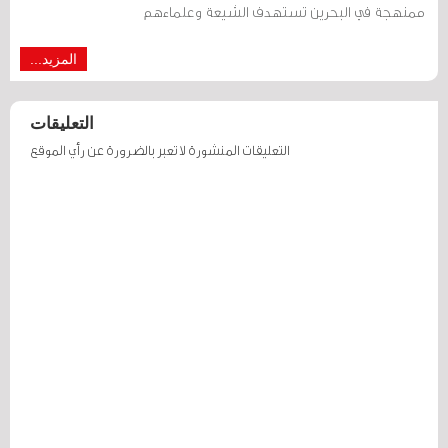
ممنهجة في البحرين تستهدف الشيعة وعلماءهم
المزيد...
التعليقات
التعليقات المنشورة لا تعبر بالضرورة عن رأي الموقع