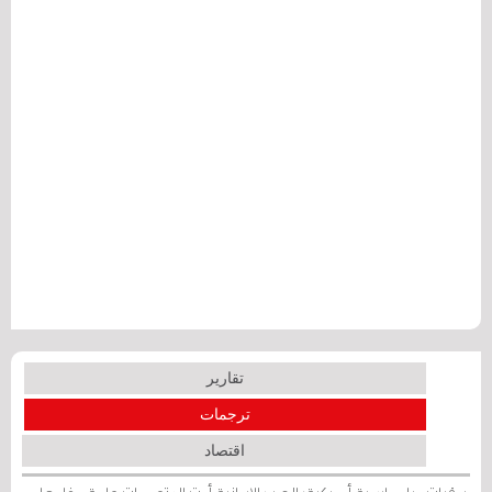
تقارير
ترجمات
اقتصاد