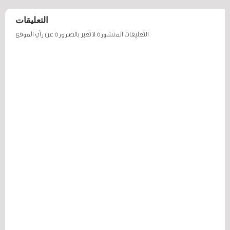
التعليقات
التعليقات المنشورة لا تعبر بالضرورة عن رأي الموقع