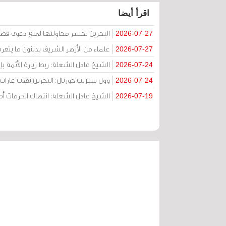
اقرأ أيضا
البحرين تخسر محاولتها لمنع دعوى قض
2026-07-27
علماء من الأزهر الشريف يدينون ما يتعر
2026-07-27
الشيخ عادل الشعلة: ربط زيارة الأئمة ب
2026-07-24
وول ستريت جورنال: البحرين نفذت غارات ج
2026-07-24
الشيخ عادل الشعلة: انتهاك الحرمات
2026-07-19