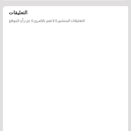
التعليقات
التعليقات المنشورة لا تعبر بالضرورة عن رأي الموقع