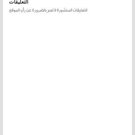
التعليقات
التعليقات المنشورة لا تعبر بالضرورة عن رأي الموقع