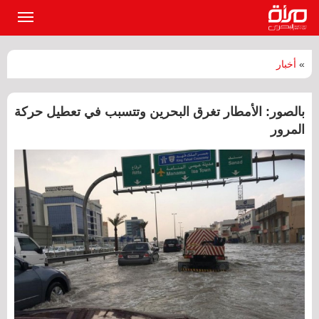
القائمة
الرئيسي
»
أخبار
بالصور: الأمطار تغرق البحرين وتتسبب في تعطيل حركة
المرور