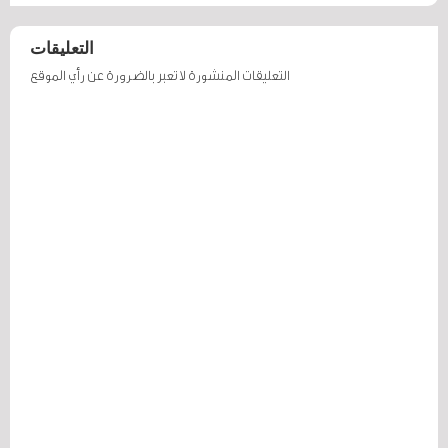
التعليقات
التعليقات المنشورة لا تعبر بالضرورة عن رأي الموقع