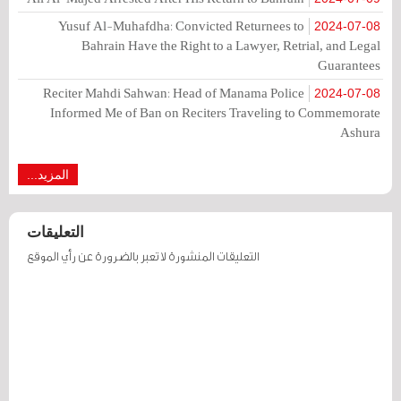
Yusuf Al-Muhafdha: Convicted Returnees to
2024-07-08
Bahrain Have the Right to a Lawyer, Retrial, and Legal
Guarantees
Reciter Mahdi Sahwan: Head of Manama Police
2024-07-08
Informed Me of Ban on Reciters Traveling to Commemorate
Ashura
المزيد...
التعليقات
التعليقات المنشورة لا تعبر بالضرورة عن رأي الموقع