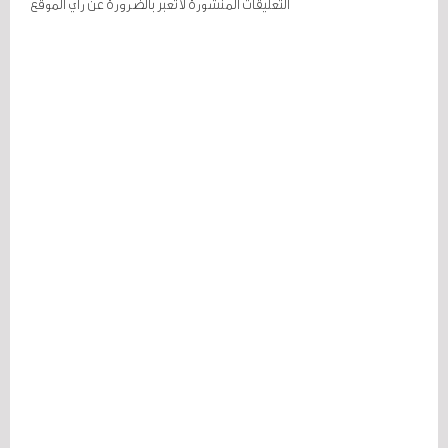
التعليقات المنشورة لا تعبر بالضرورة عن رأي الموقع