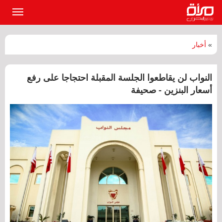
القائمة
الرئيسي
»
أخبار
النواب لن يقاطعوا الجلسة المقبلة احتجاجا على رفع
أسعار البنزين - صحيفة