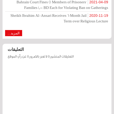
Bahrain Court Fines 5 Members of Prisoners'
2021-04-09
Families 1,000 BD Each for Violating Ban on Gatherings
Sheikh Ibrahim Al-Ansari Receives 6-Month Jail
2020-11-19
Term over Religious Lecture
المزيد...
التعليقات
التعليقات المنشورة لا تعبر بالضرورة عن رأي الموقع