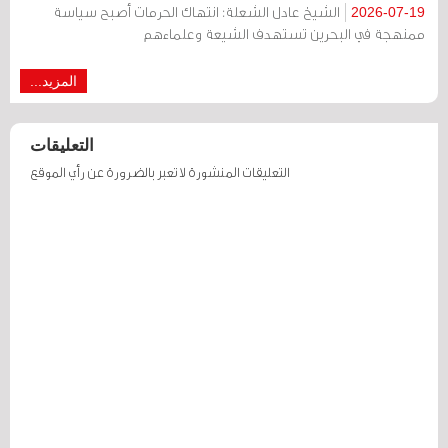
الشيخ عادل الشعلة: انتهاك الحرمات أصبح سياسة
2026-07-19
ممنهجة في البحرين تستهدف الشيعة وعلماءهم
المزيد...
التعليقات
التعليقات المنشورة لا تعبر بالضرورة عن رأي الموقع