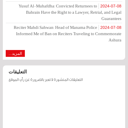
Yusuf Al-Muhafdha: Convicted Returnees to
2024-07-08
Bahrain Have the Right to a Lawyer, Retrial, and Legal
Guarantees
Reciter Mahdi Sahwan: Head of Manama Police
2024-07-08
Informed Me of Ban on Reciters Traveling to Commemorate
Ashura
المزيد...
التعليقات
التعليقات المنشورة لا تعبر بالضرورة عن رأي الموقع