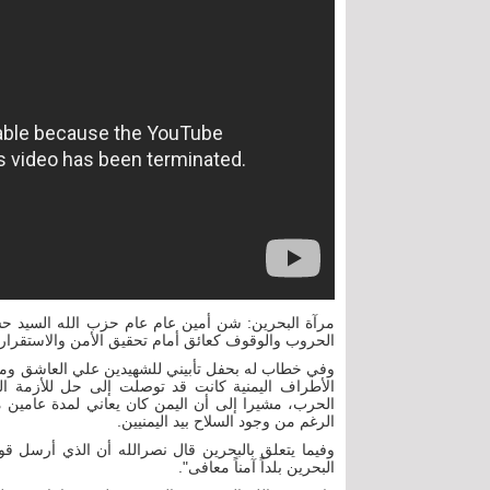
مرآة البحرين: شن أمين عام عام حزب الله السيد حسن
الحروب والوقوف كعائق أمام تحقيق الأمن والاستقرار 
الأطراف اليمنية كانت قد توصلت إلى حل للأزمة ال
الحرب، مشيرا إلى أن اليمن كان يعاني لمدة عامين 
الرغم من وجود السلاح بيد اليمنيين.
وفيما يتعلق بالبحرين قال نصرالله أن الذي أرسل قو
البحرين بلداً آمناً معافى".