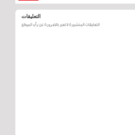
التعليقات
التعليقات المنشورة لا تعبر بالضرورة عن رأي الموقع