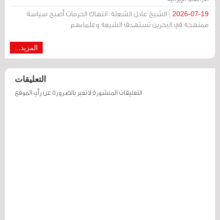
الشيخ عادل الشعلة: انتهاك الحرمات أصبح سياسة
2026-07-19
ممنهجة في البحرين تستهدف الشيعة وعلماءهم
المزيد...
التعليقات
التعليقات المنشورة لا تعبر بالضرورة عن رأي الموقع