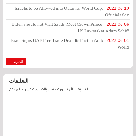
Israelis to be Allowed into Qatar for World Cup,
2022-06-10
Officials Say
Biden should not Visit Saudi, Meet Crown Prince:
2022-06-06
US Lawmaker Adam Schiff
Israel Signs UAE Free Trade Deal, Its First in Arab
2022-06-01
World
المزيد...
التعليقات
التعليقات المنشورة لا تعبر بالضرورة عن رأي الموقع