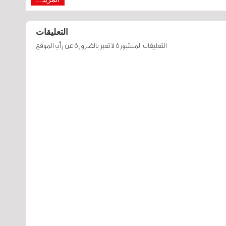
التعليقات
التعليقات المنشورة لا تعبر بالضرورة عن رأي الموقع