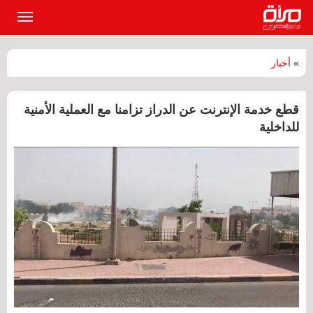
القائمة
الرئيسي
»
أخبار
قطع خدمة الإنترنت عن الدراز تزامنا مع العملية الأمنية
للداخلية