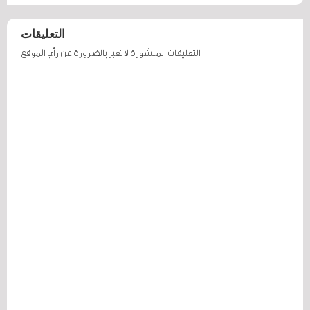
التعليقات
التعليقات المنشورة لا تعبر بالضرورة عن رأي الموقع