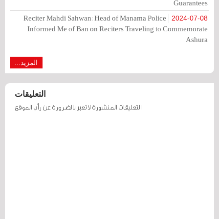
Guarantees
Reciter Mahdi Sahwan: Head of Manama Police
2024-07-08
Informed Me of Ban on Reciters Traveling to Commemorate
Ashura
المزيد...
التعليقات
التعليقات المنشورة لا تعبر بالضرورة عن رأي الموقع