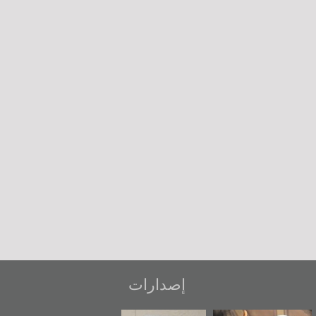
إصدارات