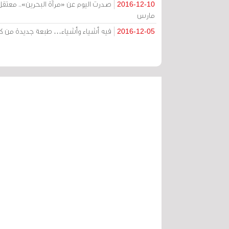
2016-12-10
مارس
فيه أشياء وأشياء… طبعة جديدة من كتاب
2016-12-05