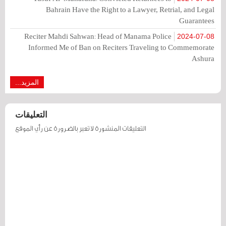
Bahrain Have the Right to a Lawyer, Retrial, and Legal
Guarantees
Reciter Mahdi Sahwan: Head of Manama Police
2024-07-08
Informed Me of Ban on Reciters Traveling to Commemorate
Ashura
المزيد...
التعليقات
التعليقات المنشورة لا تعبر بالضرورة عن رأي الموقع