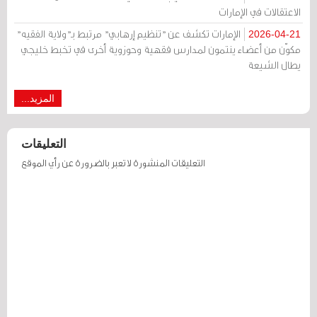
الاعتقالات في الإمارات
الإمارات تكشف عن "تنظيم إرهابي" مرتبط بـ"ولاية الفقيه"
2026-04-21
مكوّن من أعضاء ينتمون لمدارس فقهية وحوزوية أخرى في تخبط خليجي
يطال الشيعة
المزيد...
التعليقات
التعليقات المنشورة لا تعبر بالضرورة عن رأي الموقع