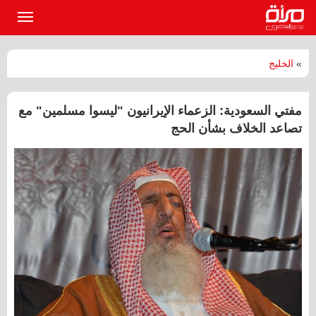
القائمة
الرئيسي
»
الخليج
مفتي السعودية: الزعماء الإيرانيون "ليسوا مسلمين" مع
تصاعد الخلاف بشأن الحج