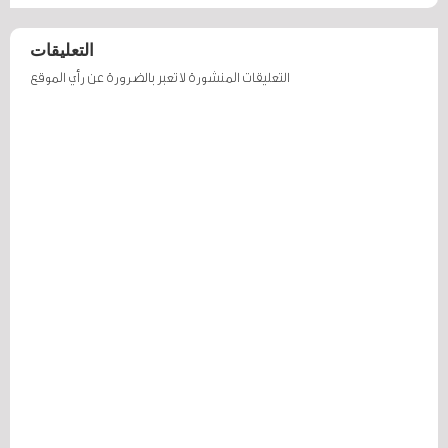
التعليقات
التعليقات المنشورة لا تعبر بالضرورة عن رأي الموقع