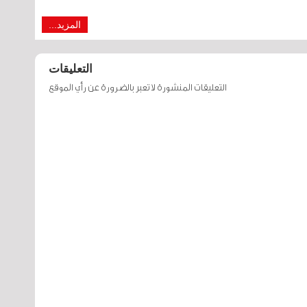
المزيد...
التعليقات
التعليقات المنشورة لا تعبر بالضرورة عن رأي الموقع