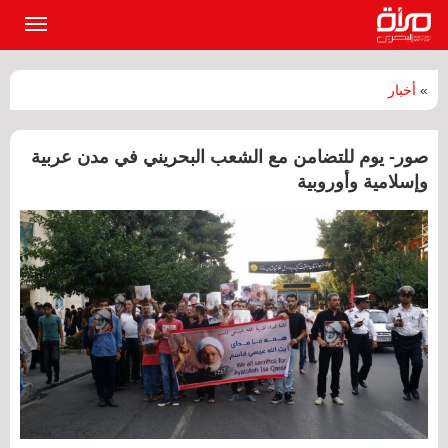
القائمة
الرئيسي
»
أخبار
صور- يوم للتضامن مع الشعب البحريني في مدن عربية
وإسلامية وأوروبية