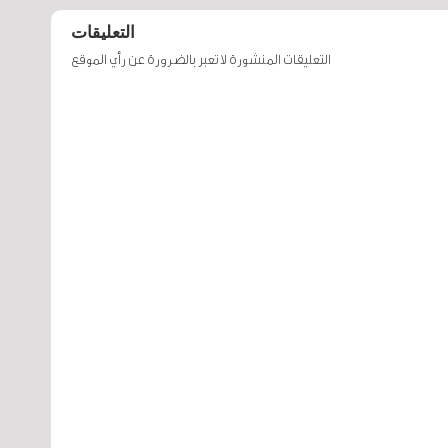
التعليقات
التعليقات المنشورة لا تعبر بالضرورة عن رأي الموقع