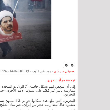
ستيفن سيتشي
- بوسطن غلوب -
2016-07-14 - 5:24 ص
ترجمة مرآة البحرين
إلى أي شخص فهم بشكل خاطئ أنّ الولايات المتحدة، با
ممارسة تأثير غير مُقَيّد على سلوك الأمم الأخرى -حت
البحرين.
البحرين، التي ي
صغيرة جدًا، تبعد رمية حجر عن إيران، عبر مياه الخليج