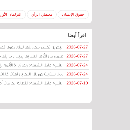
حقوق الإنسان
معتقلي الرأي
البرلمان الأور
اقرأ أيضا
البحرين تخسر محاولتها لمنع دعوى قض
2026-07-27
علماء من الأزهر الشريف يدينون ما يتعر
2026-07-27
الشيخ عادل الشعلة: ربط زيارة الأئمة ب
2026-07-24
وول ستريت جورنال: البحرين نفذت غارات ج
2026-07-24
الشيخ عادل الشعلة: انتهاك الحرمات
2026-07-19